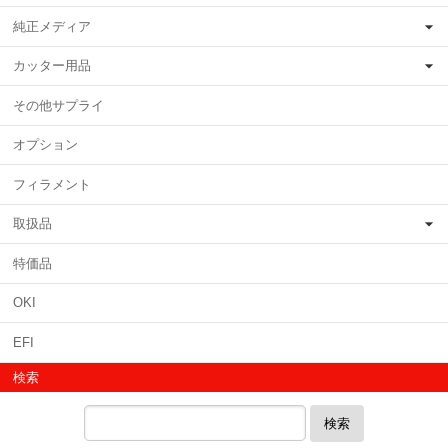
純正メディア
カッター用品
その他サプライ
オプション
フィラメント
取扱品
特価品
OKI
EFI
検索
検索