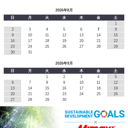
2026年8月
日
月
火
水
木
金
土
1
2
3
4
5
6
7
8
9
10
11
12
13
14
15
16
17
18
19
20
21
22
23
24
25
26
27
28
29
30
31
2026年9月
日
月
火
水
木
金
土
1
2
3
4
5
6
7
8
9
10
11
12
13
14
15
16
17
18
19
20
21
22
23
24
25
26
27
28
29
30