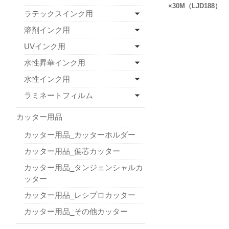
×30M（LJD188）
ラテックスインク用
溶剤インク用
UVインク用
水性昇華インク用
水性インク用
ラミネートフィルム
カッター用品
カッター用品_カッターホルダー
カッター用品_偏芯カッター
カッター用品_タンジェンシャルカ
ッター
カッター用品_レシプロカッター
カッター用品_その他カッター