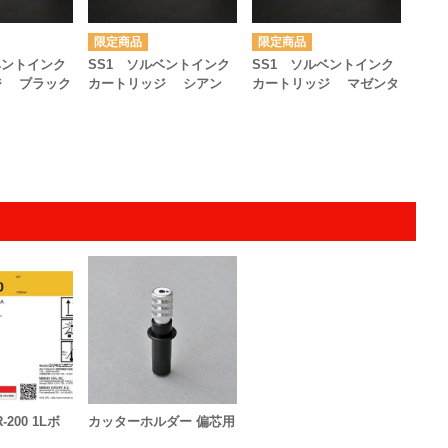
ベントインク
SS1 ソルベントインク
SS1 ソルベントインク
ジ ブラック
カートリッジ シアン
カートリッジ マゼンタ
R-200 1Lボ
カッターホルダー 偏芯用