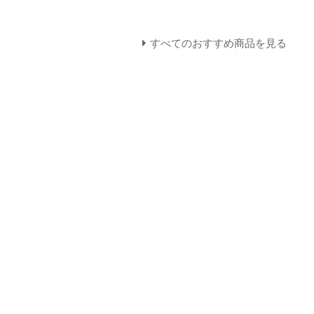
すべてのおすすめ商品を見る