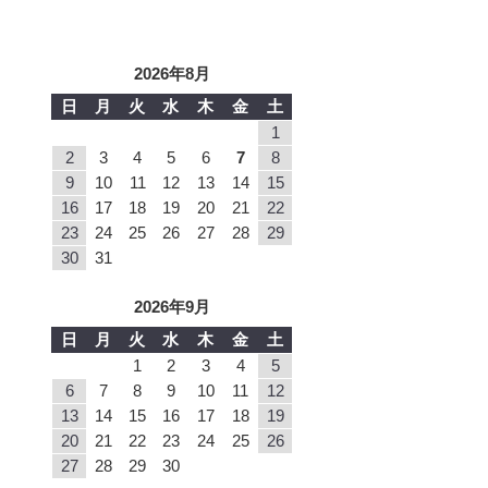
2026年8月
日
月
火
水
木
金
土
1
2
3
4
5
6
7
8
9
10
11
12
13
14
15
16
17
18
19
20
21
22
23
24
25
26
27
28
29
30
31
2026年9月
日
月
火
水
木
金
土
1
2
3
4
5
6
7
8
9
10
11
12
13
14
15
16
17
18
19
20
21
22
23
24
25
26
27
28
29
30