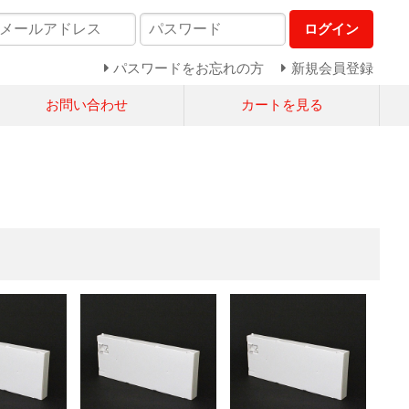
ログイン
パスワードをお忘れの方
新規会員登録
お問い合わせ
カートを見る