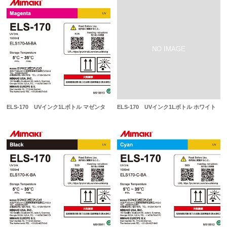
ELS-170 UVインク1Lボトル マゼンタ
ELS-170 UVインク1Lボトル ホワイト