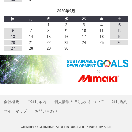
2026年9月
日
月
火
水
木
金
土
1
2
3
4
5
6
7
8
9
10
11
12
13
14
15
16
17
18
19
20
21
22
23
24
25
26
27
28
29
30
会社概要
ご利用案内
個人情報の取り扱いについて
利用規約
サイトマップ
お問い合わせ
Copyright © ClubMimaki All Rights Reserved.
Powered by
Bcart