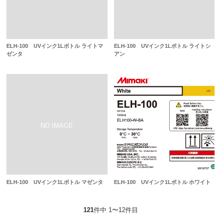
ELH-100 UVインク1Lボトル ライトマ
ELH-100 UVインク1Lボトル ライトシ
ゼンタ
アン
ELH-100 UVインク1Lボトル マゼンタ
ELH-100 UVインク1Lボトル ホワイト
121
件中 1〜12件目