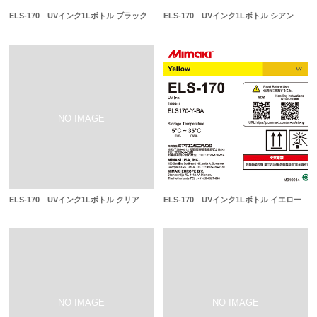
ELS-170 UVインク1Lボトル ブラック
ELS-170 UVインク1Lボトル シアン
ELS-170 UVインク1Lボトル クリア
ELS-170 UVインク1Lボトル イエロー