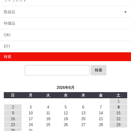
フィラメント
取扱品
特価品
OKI
EFI
検索
検索
2026年8月
日
月
火
水
木
金
土
1
2
3
4
5
6
7
8
9
10
11
12
13
14
15
16
17
18
19
20
21
22
23
24
25
26
27
28
29
30
31