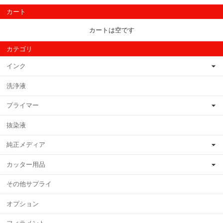
カート
カートは空です
カテゴリ
インク
洗浄液
プライマー
抜染液
純正メディア
カッター用品
その他サプライ
オプション