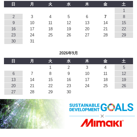
日
月
火
水
木
金
土
1
2
3
4
5
6
7
8
9
10
11
12
13
14
15
16
17
18
19
20
21
22
23
24
25
26
27
28
29
30
31
2026年9月
日
月
火
水
木
金
土
1
2
3
4
5
6
7
8
9
10
11
12
13
14
15
16
17
18
19
20
21
22
23
24
25
26
27
28
29
30