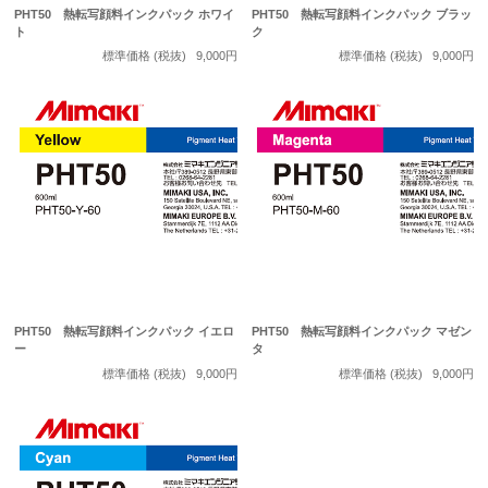
PHT50 熱転写顔料インクパック ホワイ
PHT50 熱転写顔料インクパック ブラッ
ト
ク
標準価格 (税抜)
9,000円
標準価格 (税抜)
9,000円
PHT50 熱転写顔料インクパック イエロ
PHT50 熱転写顔料インクパック マゼン
ー
タ
標準価格 (税抜)
9,000円
標準価格 (税抜)
9,000円