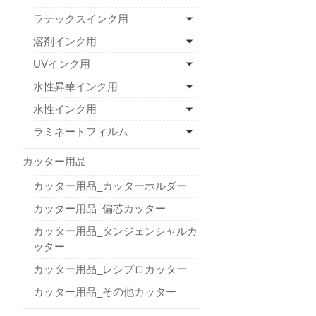
ラテックスインク用
溶剤インク用
UVインク用
水性昇華インク用
水性インク用
ラミネートフィルム
カッター用品
カッター用品_カッターホルダー
カッター用品_偏芯カッター
カッター用品_タンジェンシャルカ
ッター
カッター用品_レシプロカッター
カッター用品_その他カッター