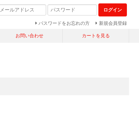
ログイン
パスワードをお忘れの方
新規会員登録
お問い合わせ
カートを見る