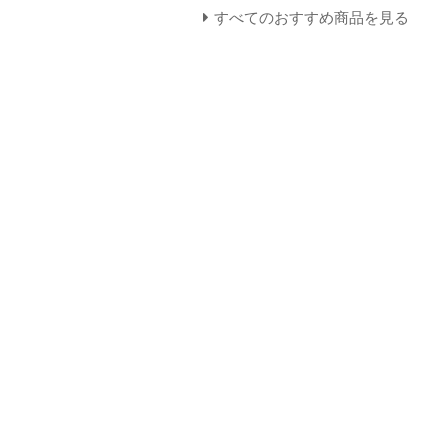
すべてのおすすめ商品を見る