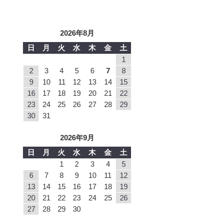
2026年8月
日
月
火
水
木
金
土
1
2
3
4
5
6
7
8
9
10
11
12
13
14
15
16
17
18
19
20
21
22
23
24
25
26
27
28
29
30
31
2026年9月
日
月
火
水
木
金
土
1
2
3
4
5
6
7
8
9
10
11
12
13
14
15
16
17
18
19
20
21
22
23
24
25
26
27
28
29
30