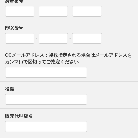
携帯番号
-
-
FAX番号
-
-
CCメールアドレス：複数指定される場合はメールアドレスを
カンマ(,)で区切ってご指定ください
役職
販売代理店名