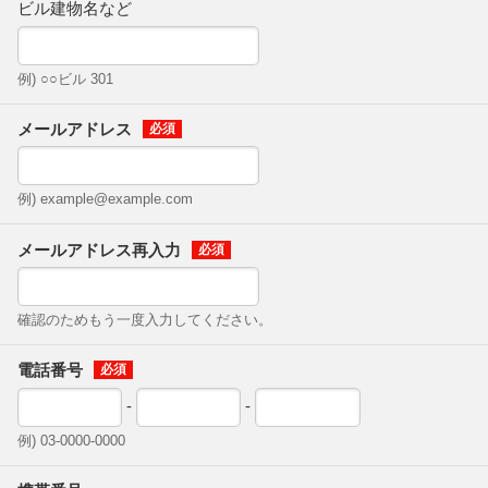
ビル建物名など
例) ○○ビル 301
メールアドレス
例) example@example.com
メールアドレス再入力
確認のためもう一度入力してください。
電話番号
-
-
例) 03-0000-0000