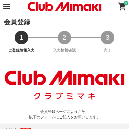
0
会員登録
会員登録ページにようこそ。
以下のフォームにご記入をお願いします。