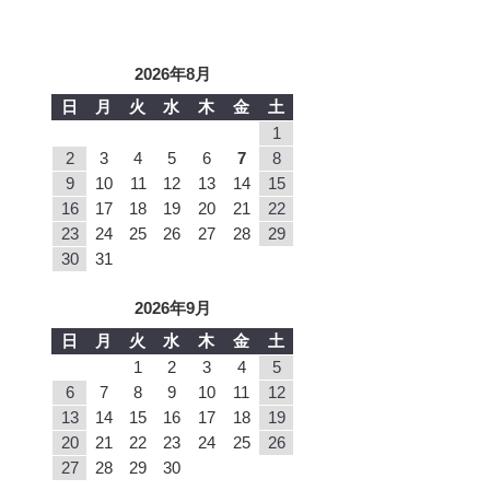
2026年8月
日
月
火
水
木
金
土
1
2
3
4
5
6
7
8
9
10
11
12
13
14
15
16
17
18
19
20
21
22
23
24
25
26
27
28
29
30
31
2026年9月
日
月
火
水
木
金
土
1
2
3
4
5
6
7
8
9
10
11
12
13
14
15
16
17
18
19
20
21
22
23
24
25
26
27
28
29
30