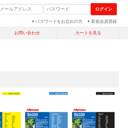
ログイン
パスワードをお忘れの方
新規会員登録
お問い合わせ
カートを見る