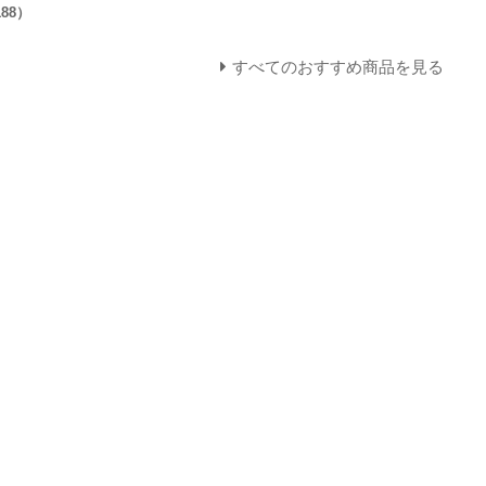
188）
すべてのおすすめ商品を見る