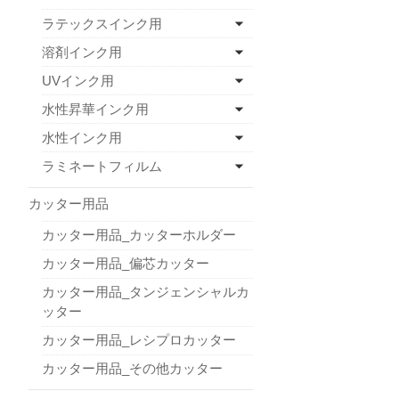
ラテックスインク用
溶剤インク用
UVインク用
水性昇華インク用
水性インク用
ラミネートフィルム
カッター用品
カッター用品_カッターホルダー
カッター用品_偏芯カッター
カッター用品_タンジェンシャルカ
ッター
カッター用品_レシプロカッター
カッター用品_その他カッター