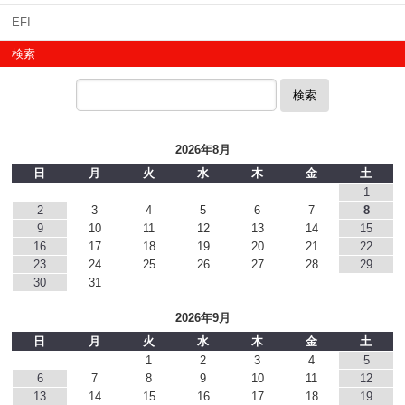
EFI
検索
検索
2026年8月
日
月
火
水
木
金
土
1
2
3
4
5
6
7
8
9
10
11
12
13
14
15
16
17
18
19
20
21
22
23
24
25
26
27
28
29
30
31
2026年9月
日
月
火
水
木
金
土
1
2
3
4
5
6
7
8
9
10
11
12
13
14
15
16
17
18
19