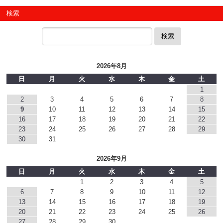
検索
検索
2026年8月
日
月
火
水
木
金
土
1
2
3
4
5
6
7
8
9
10
11
12
13
14
15
16
17
18
19
20
21
22
23
24
25
26
27
28
29
30
31
2026年9月
日
月
火
水
木
金
土
1
2
3
4
5
6
7
8
9
10
11
12
13
14
15
16
17
18
19
20
21
22
23
24
25
26
27
28
29
30