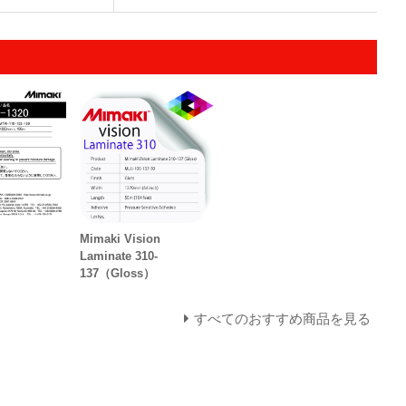
Mimaki Vision
Laminate 310-
137（Gloss）
すべてのおすすめ商品を見る