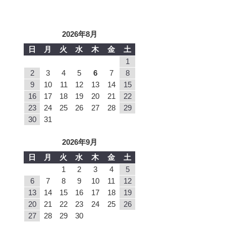
2026年8月
日
月
火
水
木
金
土
1
2
3
4
5
6
7
8
9
10
11
12
13
14
15
16
17
18
19
20
21
22
23
24
25
26
27
28
29
30
31
2026年9月
日
月
火
水
木
金
土
1
2
3
4
5
6
7
8
9
10
11
12
13
14
15
16
17
18
19
20
21
22
23
24
25
26
27
28
29
30