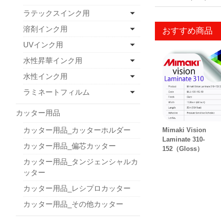
ラテックスインク用
溶剤インク用
おすすめ商品
UVインク用
水性昇華インク用
水性インク用
ラミネートフィルム
カッター用品
カッター用品_カッターホルダー
Mimaki Vision
Laminate 310-
カッター用品_偏芯カッター
152（Gloss）
カッター用品_タンジェンシャルカ
ッター
カッター用品_レシプロカッター
カッター用品_その他カッター