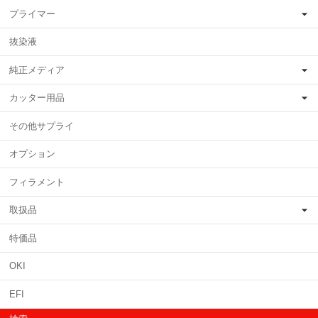
プライマー
抜染液
純正メディア
カッター用品
その他サプライ
オプション
フィラメント
取扱品
特価品
OKI
EFI