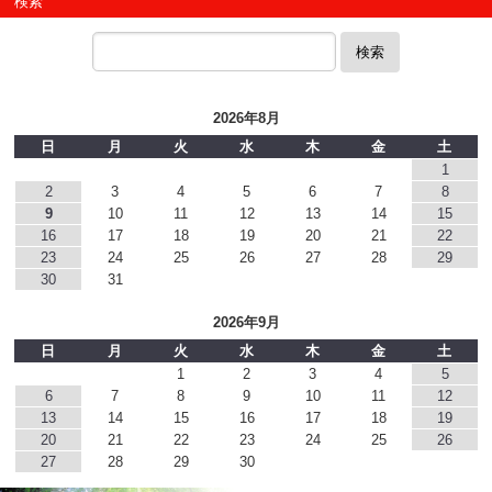
検索
検索
2026年8月
日
月
火
水
木
金
土
1
2
3
4
5
6
7
8
9
10
11
12
13
14
15
16
17
18
19
20
21
22
23
24
25
26
27
28
29
30
31
2026年9月
日
月
火
水
木
金
土
1
2
3
4
5
6
7
8
9
10
11
12
13
14
15
16
17
18
19
20
21
22
23
24
25
26
27
28
29
30