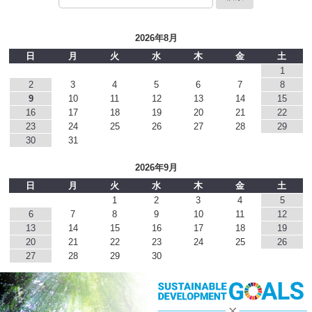
2026年8月
日
月
火
水
木
金
土
1
2
3
4
5
6
7
8
9
10
11
12
13
14
15
16
17
18
19
20
21
22
23
24
25
26
27
28
29
30
31
2026年9月
日
月
火
水
木
金
土
1
2
3
4
5
6
7
8
9
10
11
12
13
14
15
16
17
18
19
20
21
22
23
24
25
26
27
28
29
30