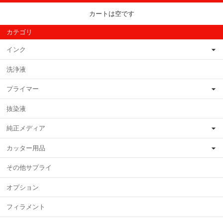
カートは空です
カテゴリ
インク
洗浄液
プライマー
抜染液
純正メディア
カッター用品
その他サプライ
オプション
フィラメント