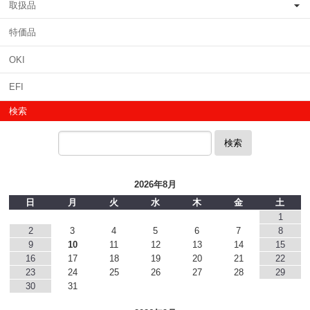
取扱品
特価品
OKI
EFI
検索
検索
2026年8月
日
月
火
水
木
金
土
1
2
3
4
5
6
7
8
9
10
11
12
13
14
15
16
17
18
19
20
21
22
23
24
25
26
27
28
29
30
31