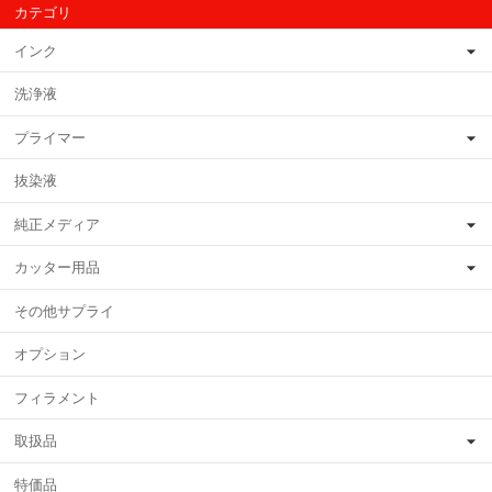
カテゴリ
インク
洗浄液
プライマー
抜染液
純正メディア
カッター用品
その他サプライ
オプション
フィラメント
取扱品
特価品