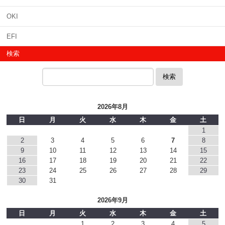
OKI
EFI
検索
検索
2026年8月
日
月
火
水
木
金
土
1
2
3
4
5
6
7
8
9
10
11
12
13
14
15
16
17
18
19
20
21
22
23
24
25
26
27
28
29
30
31
2026年9月
日
月
火
水
木
金
土
1
2
3
4
5