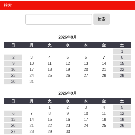
検索
検索
2026年8月
日
月
火
水
木
金
土
1
2
3
4
5
6
7
8
9
10
11
12
13
14
15
16
17
18
19
20
21
22
23
24
25
26
27
28
29
30
31
2026年9月
日
月
火
水
木
金
土
1
2
3
4
5
6
7
8
9
10
11
12
13
14
15
16
17
18
19
20
21
22
23
24
25
26
27
28
29
30