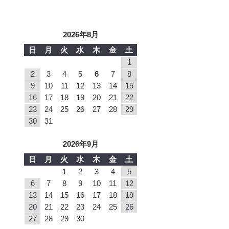
2026年8月
日
月
火
水
木
金
土
1
2
3
4
5
6
7
8
9
10
11
12
13
14
15
16
17
18
19
20
21
22
23
24
25
26
27
28
29
30
31
2026年9月
日
月
火
水
木
金
土
1
2
3
4
5
6
7
8
9
10
11
12
13
14
15
16
17
18
19
20
21
22
23
24
25
26
27
28
29
30