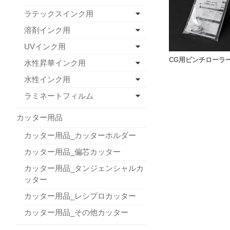
ラテックスインク用
溶剤インク用
UVインク用
CG用ピンチローラ
水性昇華インク用
水性インク用
ラミネートフィルム
カッター用品
カッター用品_カッターホルダー
カッター用品_偏芯カッター
カッター用品_タンジェンシャルカ
ッター
カッター用品_レシプロカッター
カッター用品_その他カッター