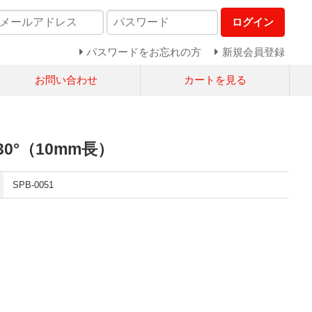
ログイン
パスワードをお忘れの方
新規会員登録
お問い合わせ
カートを見る
0°（10mm長）
SPB-0051