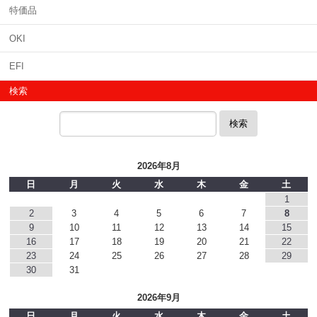
特価品
OKI
EFI
検索
検索
2026年8月
日
月
火
水
木
金
土
1
2
3
4
5
6
7
8
9
10
11
12
13
14
15
16
17
18
19
20
21
22
23
24
25
26
27
28
29
30
31
2026年9月
日
月
火
水
木
金
土