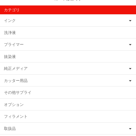
カテゴリ
インク
洗浄液
プライマー
抜染液
純正メディア
カッター用品
その他サプライ
オプション
フィラメント
取扱品