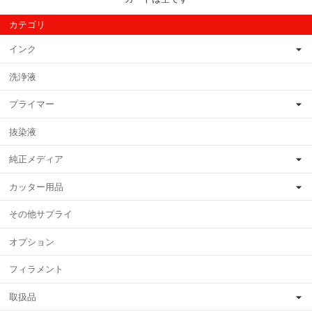
カテゴリ
インク
洗浄液
プライマー
抜染液
純正メディア
カッター用品
その他サプライ
オプション
フィラメント
取扱品