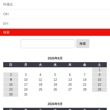
特価品
OKI
EFI
検索
検索
2026年8月
日
月
火
水
木
金
土
1
2
3
4
5
6
7
8
9
10
11
12
13
14
15
16
17
18
19
20
21
22
23
24
25
26
27
28
29
30
31
2026年9月