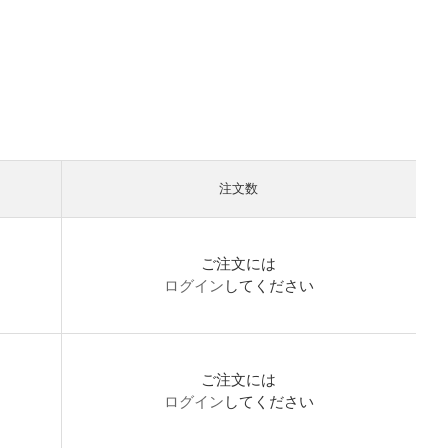
注文数
ご注文には
ログイン
してください
ご注文には
ログイン
してください