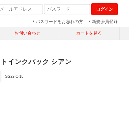
ログイン
パスワードをお忘れの方
新規会員登録
お問い合わせ
カートを見る
ントインクパック シアン
SS22-C-1L