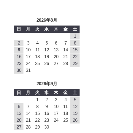
2026年8月
日
月
火
水
木
金
土
1
2
3
4
5
6
7
8
9
10
11
12
13
14
15
16
17
18
19
20
21
22
23
24
25
26
27
28
29
30
31
2026年9月
日
月
火
水
木
金
土
1
2
3
4
5
6
7
8
9
10
11
12
13
14
15
16
17
18
19
20
21
22
23
24
25
26
27
28
29
30