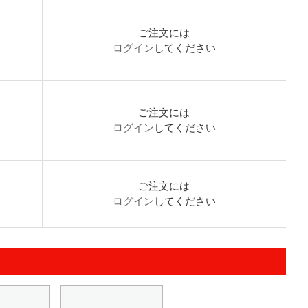
ご注文には
ログイン
してください
ご注文には
ログイン
してください
ご注文には
ログイン
してください