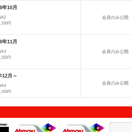
6年10月
会員のみ公開
WA2
7,150円
6年11月
会員のみ公開
WA3
7,150円
年12月～
会員のみ公開
WA4
7,150円