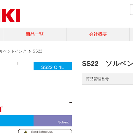
商品一覧
会社概要
ルベントインク
SS22
SS22 ソルベ
商品管理番号